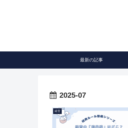
最新の記事
2025-07
経営