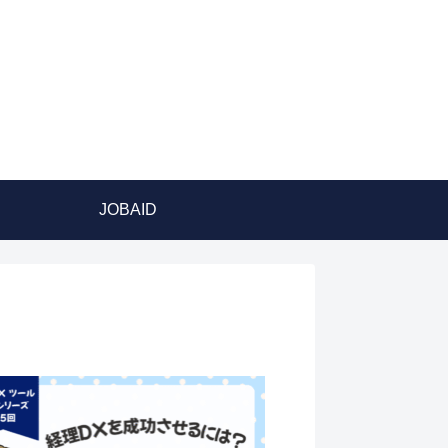
JOBAID