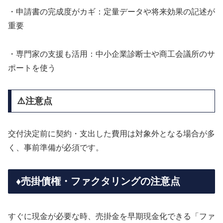
・申請書の完成度がカギ：定量データや将来効果の記述が
重要
・専門家の支援も活用：中小企業診断士や商工会議所のサ
ポートを使う
⚠️注意点
交付決定前に契約・支出した費用は対象外となる場合が多
く、事前準備が必須です。
♦️売掛債権・ファクタリングの注意点
すぐに現金が必要な時、売掛金を早期現金化できる「ファ