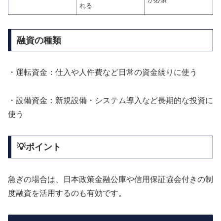
れる
融資の種類
・運転資金：仕入や人件費など日常の資金繰りに使う
・設備資金：新規設備・システム導入など長期的な投資に
使う
💡ポイント
急ぎの場合は、日本政策金融公庫や信用保証協会付きの制
度融資を活用するのも有効です。