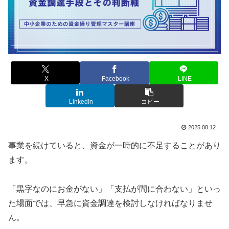
X
Facebook
LINE
LinkedIn
コピー
2025.08.12
事業を続けていると、資金が一時的に不足することがあり
ます。
「黒字なのにお金がない」「支払が間に合わない」といっ
た場面では、早急に資金調達を検討しなければなりませ
ん。