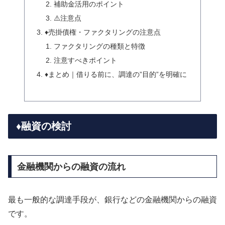
補助金活用のポイント
⚠️注意点
♦️売掛債権・ファクタリングの注意点
ファクタリングの種類と特徴
注意すべきポイント
♦️まとめ｜借りる前に、調達の”目的”を明確に
♦️融資の検討
金融機関からの融資の流れ
最も一般的な調達手段が、銀行などの金融機関からの融資
です。