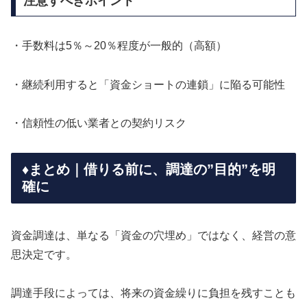
注意すべきポイント
・手数料は5％～20％程度が一般的（高額）
・継続利用すると「資金ショートの連鎖」に陥る可能性
・信頼性の低い業者との契約リスク
♦️まとめ｜借りる前に、調達の”目的”を明
確に
資金調達は、単なる「資金の穴埋め」ではなく、経営の意
思決定です。
調達手段によっては、将来の資金繰りに負担を残すことも