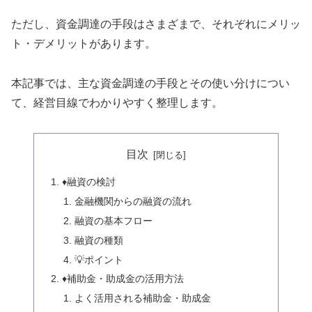
ただし、資金調達の手段はさまざまで、それぞれにメリッ
ト・デメリットがあります。
本記事では、主な資金調達の手段とその使い分けについ
て、経営目線でわかりやすく整理します。
目次
♦️融資の検討
金融機関からの融資の流れ
融資の基本フロー
融資の種類
💡ポイント
♦️補助金・助成金の活用方法
よく活用される補助金・助成金