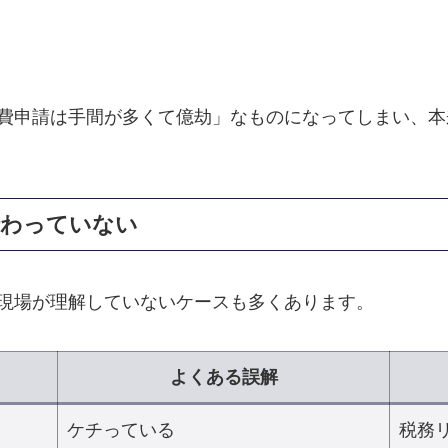
費申請は手間が多くて億劫」なものになってしまい、本
伝わっていない
現場が理解していないケースも多くあります。
よくある誤解
ケチっている
税務