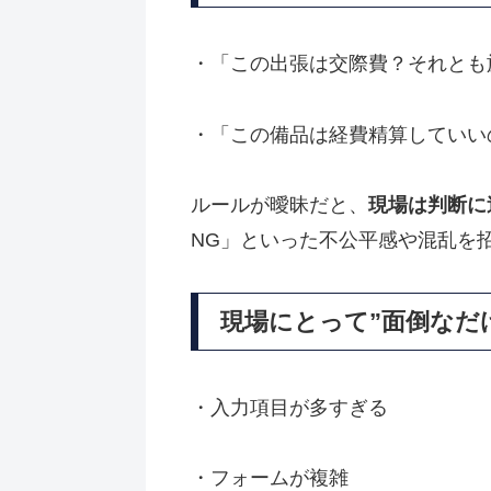
・「この出張は交際費？それとも
・「この備品は経費精算していい
ルールが曖昧だと、
現場は判断に
NG」といった不公平感や混乱を
現場にとって”面倒なだ
・入力項目が多すぎる
・フォームが複雑