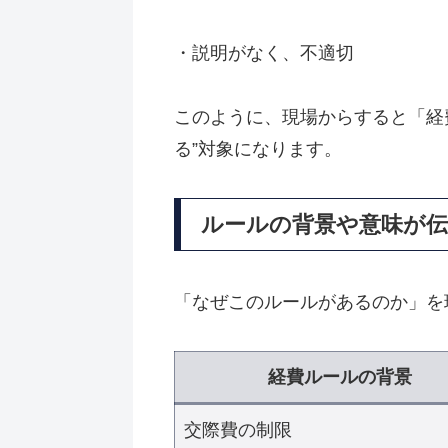
・説明がなく、不適切
このように、現場からすると「経
る”対象になります。
ルールの背景や意味が
「なぜこのルールがあるのか」を
経費ルールの背景
交際費の制限