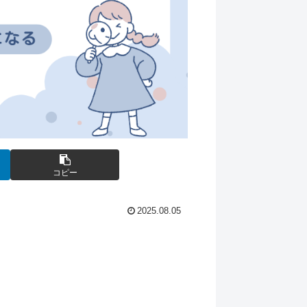
コピー
2025.08.05