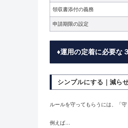
領収書添付の義務
申請期限の設定
♦️運用の定着に必要
シンプルにする｜減ら
ルールを守ってもらうには、「守
例えば…