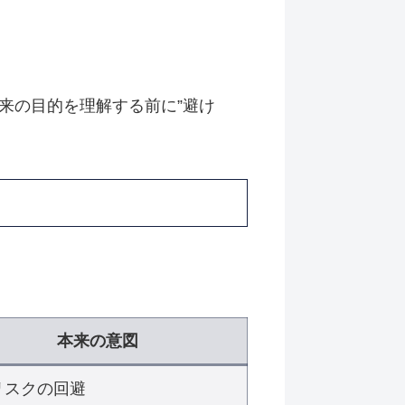
来の目的を理解する前に”避け
本来の意図
リスクの回避