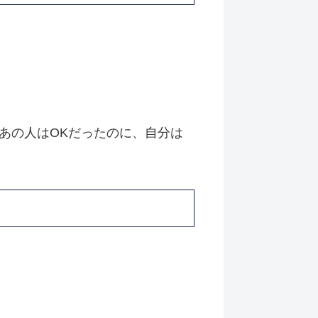
あの人はOKだったのに、自分は