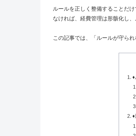
ルールを正しく整備することだけ
なければ、経費管理は形骸化し、
この記事では、「ルールが守られ