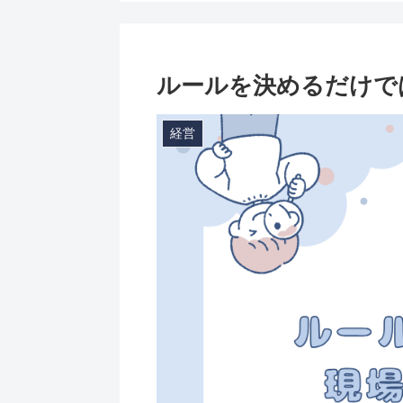
ルールを決めるだけで
経営