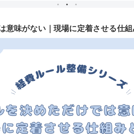
は意味がない｜現場に定着させる仕組