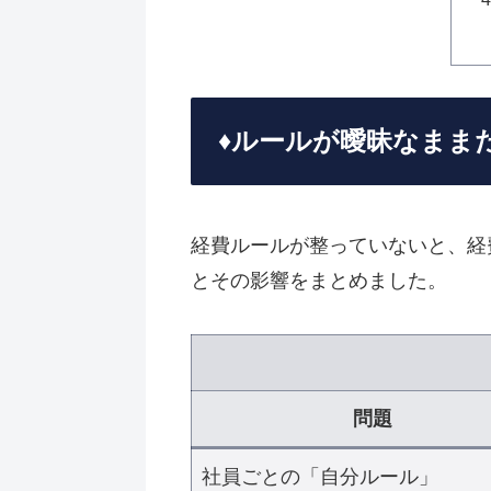
♦️ルールが曖昧なま
経費ルールが整っていないと、経
とその影響をまとめました。
問題
社員ごとの「自分ルール」