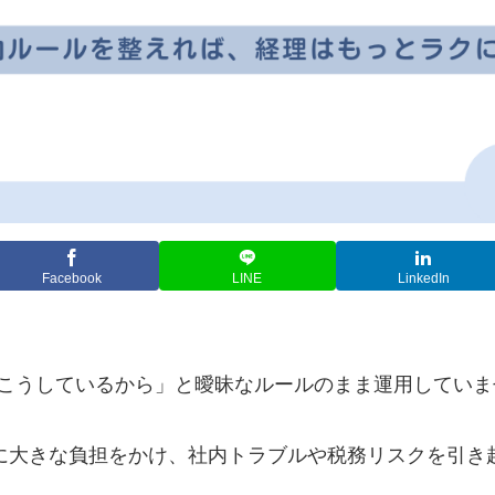
Facebook
LINE
LinkedIn
こうしているから」と曖昧なルールのまま運用していま
門に大きな負担をかけ、社内トラブルや税務リスクを引き