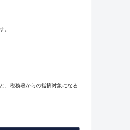
す。
と、税務署からの指摘対象になる