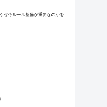
なぜ今ルール整備が重要なのかを
要