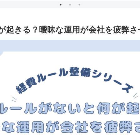
が起きる？曖昧な運用が会社を疲弊さ