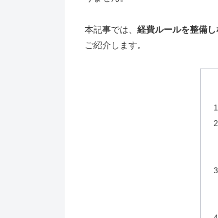
本記事では、
経費ルールを整備し
ご紹介します。