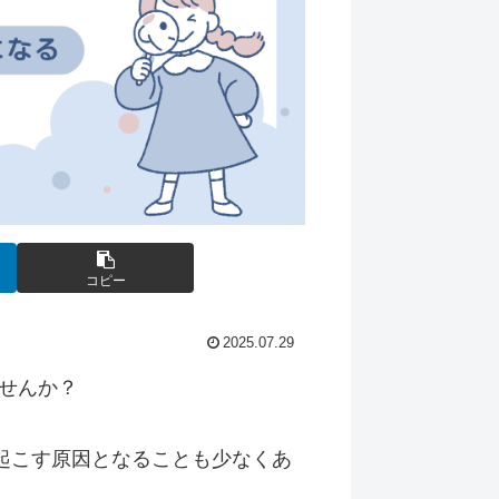
コピー
2025.07.29
せんか？
起こす原因となることも少なくあ