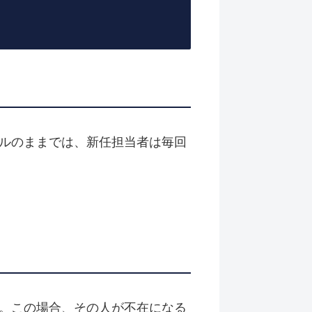
ルのままでは、新任担当者は毎回
。この場合、その人が不在になる