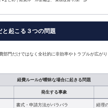
まだと起こる３つの問題
費部門だけではなく全社的に非効率やトラブルが広がり
経費ルールが曖昧な場合に起きる問題
発生する事象
書式・申請方法がバラバラ
経理