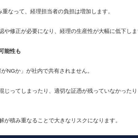
積み重なって、経理担当者の負担は増加します。
認や修正が必要になり、経理の生産性が大幅に低下しま
可能性も
何がNGか」が社内で共有されません。
混じってしまったり、適切な証憑が残っていなかったり
解が積み重なることで大きなリスクになります。