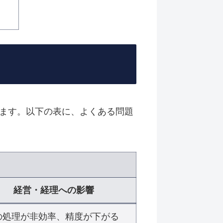
ます。以下の表に、よくある問題
経営・経理への影響
の処理が非効率、精度が下がる