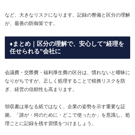
など、大きなリスクになります。記録の整備と区分の理解
が、最善の防御策です。
♦️まとめ｜区分の理解で、安心して”経理を
任せられる”会社に
会議費・交際費・福利厚生費の区分は、慣れないと曖昧に
なりがちですが、正しく処理することで税務リスクを防
ぎ、経営の信頼性も高まります。
領収書は単なる紙ではなく、企業の姿勢を示す重要な証
拠。「誰が・何のために・どこで使ったか」を意識し、処
理ごとに記録を残す習慣をつけましょう。