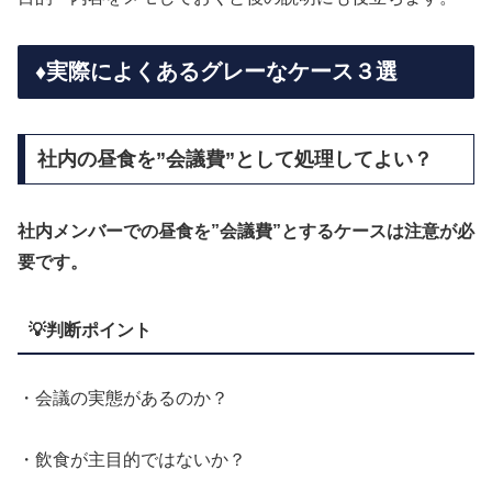
♦️実際によくあるグレーなケース３選
社内の昼食を”会議費”として処理してよい？
社内メンバーでの昼食を”会議費”とするケースは注意が必
要です。
💡判断ポイント
・会議の実態があるのか？
・飲食が主目的ではないか？