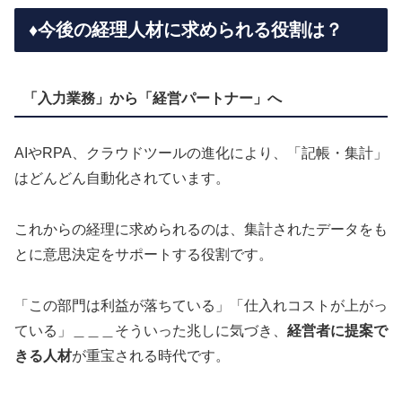
♦️今後の経理人材に求められる役割は？
「入力業務」から「経営パートナー」へ
AIやRPA、クラウドツールの進化により、「記帳・集計」
はどんどん自動化されています。
これからの経理に求められるのは、集計されたデータをも
とに意思決定をサポートする役割です。
「この部門は利益が落ちている」「仕入れコストが上がっ
ている」＿＿＿そういった兆しに気づき、
経営者に提案で
きる人材
が重宝される時代です。