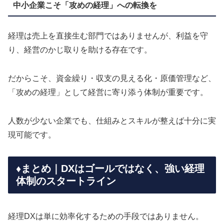
中小企業こそ「攻めの経理」への転換を
経理は売上を直接生む部門ではありませんが、利益を守
り、経営のかじ取りを助ける存在です。
だからこそ、資金繰り・収支の見える化・原価管理など、
「攻めの経理」として経営に寄り添う体制が重要です。
人数が少ない企業でも、仕組みとスキルが整えば十分に実
現可能です。
♦️まとめ｜DXはゴールではなく、強い経理
体制のスタートライン
経理DXは単に効率化するための手段ではありません。