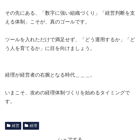
その先にある、「数字に強い組織づくり」「経営判断を支
える体制」こそが、真のゴールです。
ツールを入れただけで満足せず、「どう運用するか」「ど
う人を育てるか」に目を向けましょう。
経理が経営者の右腕となる時代＿＿＿。
いまこそ、攻めの経理体制づくりを始めるタイミングで
す。
経営
経理
シェアする