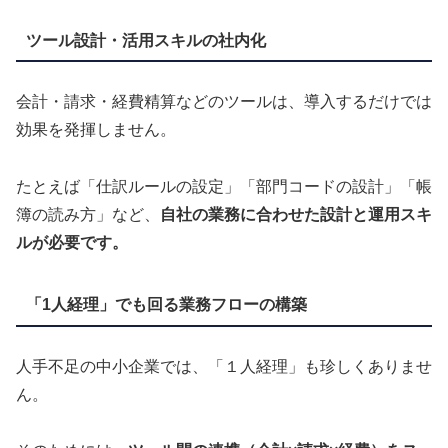
ツール設計・活用スキルの社内化
会計・請求・経費精算などのツールは、導入するだけでは
効果を発揮しません。
たとえば「仕訳ルールの設定」「部門コードの設計」「帳
簿の読み方」など、
自社の業務に合わせた設計と運用スキ
ルが必要です。
「1人経理」でも回る業務フローの構築
人手不足の中小企業では、「１人経理」も珍しくありませ
ん。